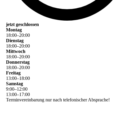
jetzt geschlossen
Montag
18
:
00
–
20
:
00
Dienstag
18
:
00
–
20
:
00
Mittwoch
18
:
00
–
20
:
00
Donnerstag
18
:
00
–
20
:
00
Freitag
13
:
00
–
18
:
00
Samstag
9
:
00
–
12
:
00
13
:
00
–
17
:
00
Terminvereinbarung nur nach telefonischer Absprache!