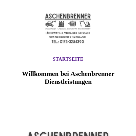
STARTSEITE
Willkommen bei Aschenbrenner
Dienstleistungen