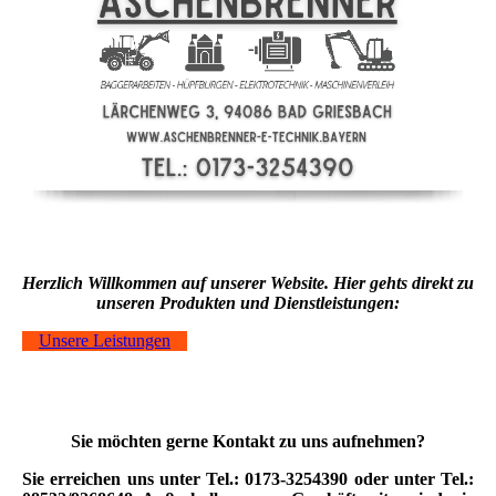
Herzlich Willkommen auf unserer Website. Hier gehts direkt zu
unseren Produkten und Dienstleistungen:
Unsere Leistungen
Sie möchten gerne Kontakt zu uns aufnehmen?
Sie erreichen uns unter Tel.: 0173-3254390 oder unter Tel.: