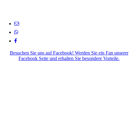
Besuchen Sie uns auf Facebook! Werden Sie ein Fan unserer
Facebook Seite und erhalten Sie besondere Vorteile.